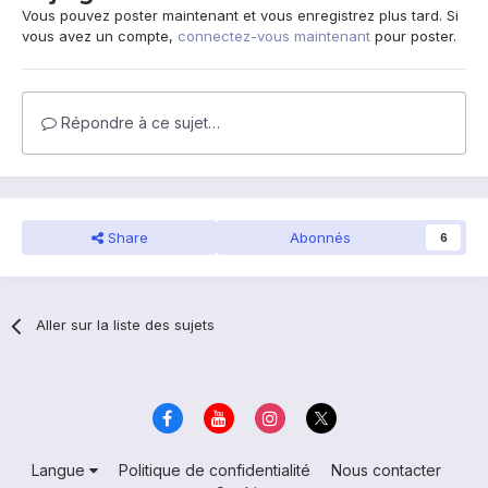
Vous pouvez poster maintenant et vous enregistrez plus tard. Si
vous avez un compte,
connectez-vous maintenant
pour poster.
Répondre à ce sujet…
Share
Abonnés
6
Aller sur la liste des sujets
Langue
Politique de confidentialité
Nous contacter