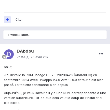
Citer
4 weeks later...
DAbdou
Posté(e)
20 avril 2025
Salut,
J'ai installé la ROM lineage OS 20-20230426 (Android 13) en
septembre 2024 avec BtGapps V.4.0 Arm 13.0.0 et tout s'est bien
passé. La tablette fonctionne bien depuis.
Aujourd’hui, je veux savoir s'il y a une ROM correspondante à une
version supérieure. Est-ce que cela vaut le coup de l'installer si
elle existe.