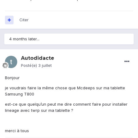
Citer
4 months later...
Autodidacte
Posté(e)
3 juillet
Bonjour
je voudrais faire la même chose que Mcdeeps sur ma tablette
Samsung T800
est-ce que quelqu’un peut me dire comment faire pour installer
lineage avec twrp sur ma tablette ?
merci à tous