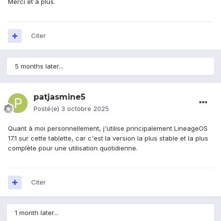
Merci et à plus.
Citer
5 months later...
patjasmine5
Posté(e)
3 octobre 2025
Quant à moi personnellement, j'utilise principalement LineageOS
17.1 sur cette tablette, car c'est la version la plus stable et la plus
complète pour une utilisation quotidienne.
Citer
1 month later...