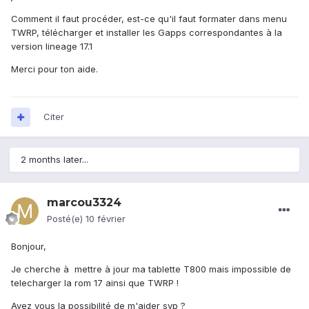
Comment il faut procéder, est-ce qu'il faut formater dans menu
TWRP, télécharger et installer les Gapps correspondantes à la
version lineage 17.1
Merci pour ton aide.
Citer
2 months later...
marcou3324
Posté(e)
10 février
Bonjour,
Je cherche à mettre à jour ma tablette T800 mais impossible de
telecharger la rom 17 ainsi que TWRP !
Avez vous la possibilité de m'aider svp ?