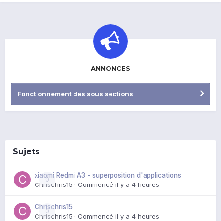
ANNONCES
Fonctionnement des sous sections
Sujets
xiaomi Redmi A3 - superposition d'applications
0
Chrischris15
· Commencé
il y a 4 heures
Chrischris15
0
Chrischris15
· Commencé
il y a 4 heures