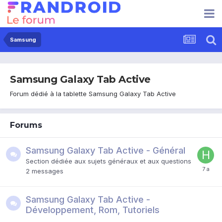
Samsung
Samsung Galaxy Tab Active
Forum dédié à la tablette Samsung Galaxy Tab Active
Forums
Samsung Galaxy Tab Active - Général
Section dédiée aux sujets généraux et aux questions
2
messages
Samsung Galaxy Tab Active -
Développement, Rom, Tutoriels