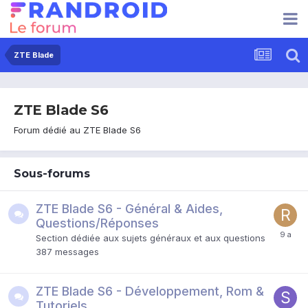
ZTE Blade
ZTE Blade S6
Forum dédié au ZTE Blade S6
Sous-forums
ZTE Blade S6 - Général & Aides,
Questions/Réponses
Section dédiée aux sujets généraux et aux questions
387
messages
ZTE Blade S6 - Développement, Rom &
Tutoriels