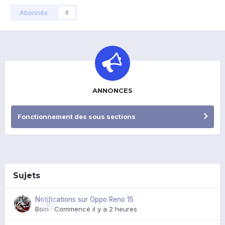
Abonnés
0
ANNONCES
Fonctionnement des sous sections
Sujets
Notifications sur Oppo Reno 15
0
Bom
· Commencé
il y a 2 heures