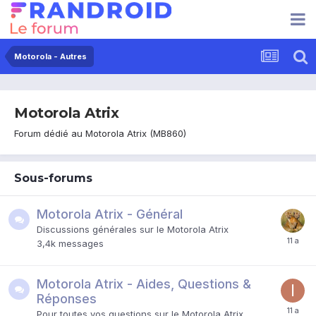
Motorola - Autres
Motorola Atrix
Forum dédié au Motorola Atrix (MB860)
Sous-forums
Motorola Atrix - Général
Discussions générales sur le Motorola Atrix
3,4k
messages
Motorola Atrix - Aides, Questions &
Réponses
Pour toutes vos questions sur le Motorola Atrix