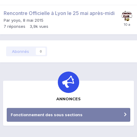
Rencontre Officielle à Lyon le 25 mai après-midi
Par
yoyo
,
8 mai 2015
7
réponses
3,9k
vues
Abonnés
0
ANNONCES
Fonctionnement des sous sections