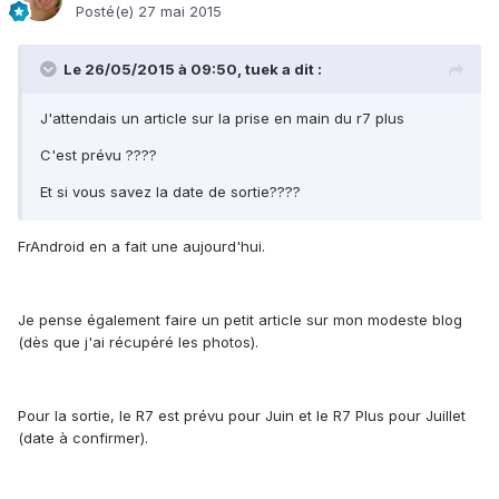
Posté(e)
27 mai 2015
Le 26/05/2015 à 09:50, tuek a dit :
J'attendais un article sur la prise en main du r7 plus
C'est prévu ????
Et si vous savez la date de sortie????
FrAndroid en a fait une aujourd'hui.
Je pense également faire un petit article sur mon modeste blog
(dès que j'ai récupéré les photos).
Pour la sortie, le R7 est prévu pour Juin et le R7 Plus pour Juillet
(date à confirmer).