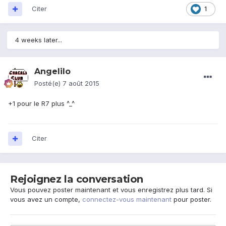
Citer
1
4 weeks later...
Angelilo
Posté(e)
7 août 2015
+1 pour le R7 plus ^_^
Citer
Rejoignez la conversation
Vous pouvez poster maintenant et vous enregistrez plus tard. Si
vous avez un compte,
connectez-vous maintenant
pour poster.