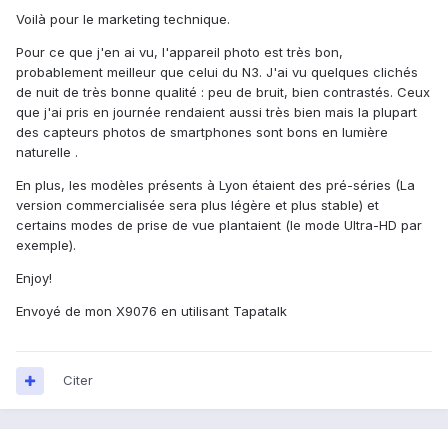
Voilà pour le marketing technique.
Pour ce que j'en ai vu, l'appareil photo est très bon,
probablement meilleur que celui du N3. J'ai vu quelques clichés
de nuit de très bonne qualité : peu de bruit, bien contrastés. Ceux
que j'ai pris en journée rendaient aussi très bien mais la plupart
des capteurs photos de smartphones sont bons en lumière
naturelle .
En plus, les modèles présents à Lyon étaient des pré-séries (La
version commercialisée sera plus légère et plus stable) et
certains modes de prise de vue plantaient (le mode Ultra-HD par
exemple).
Enjoy!
Envoyé de mon X9076 en utilisant Tapatalk
Citer