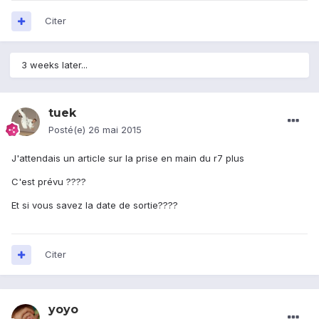
Citer
3 weeks later...
tuek
Posté(e)
26 mai 2015
J'attendais un article sur la prise en main du r7 plus
C'est prévu ????
Et si vous savez la date de sortie????
Citer
yoyo