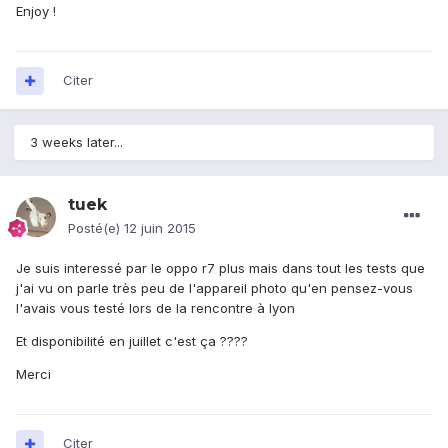
Enjoy !
Citer
3 weeks later...
tuek
Posté(e)
12 juin 2015
Je suis interessé par le oppo r7 plus mais dans tout les tests que
j'ai vu on parle très peu de l'appareil photo qu'en pensez-vous
l'avais vous testé lors de la rencontre à lyon
Et disponibilité en juillet c'est ça ????
Merci
Citer