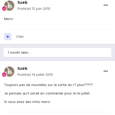
tuek
Posté(e)
12 juin 2015
Merci
Citer
1 month later...
tuek
Posté(e)
14 juillet 2015
Toujours pas de nouvelles sur la sortie du r7 plus?????
Je pensais qu'il serait en commande pour la mi juillet
Si vous avez des infos merci