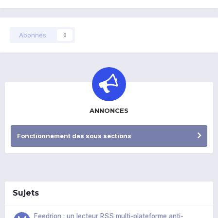
Abonnés
0
ANNONCES
Fonctionnement des sous sections
Sujets
Feedrion : un lecteur RSS multi-plateforme anti-