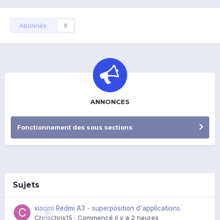
Abonnés
0
ANNONCES
Fonctionnement des sous sections
Sujets
xiaomi Redmi A3 - superposition d'applications
0
Chrischris15
· Commencé
il y a 2 heures