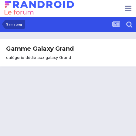
Samsung
Gamme Galaxy Grand
catégorie dédié aux galaxy Grand