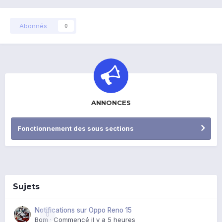
Abonnés
0
ANNONCES
Fonctionnement des sous sections
Sujets
Notifications sur Oppo Reno 15
0
Bom
· Commencé
il y a 5 heures