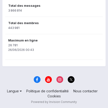
Total des messages
3 866 814
Total des membres
443 981
Maximum en ligne
26 781
26/06/2026 00:43
Langue
Politique de confidentialité
Nous contacter
Cookies
Powered by Invision Community