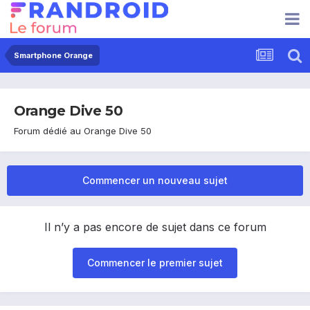
Smartphone Orange
Orange Dive 50
Forum dédié au Orange Dive 50
Commencer un nouveau sujet
Il n’y a pas encore de sujet dans ce forum
Commencer le premier sujet