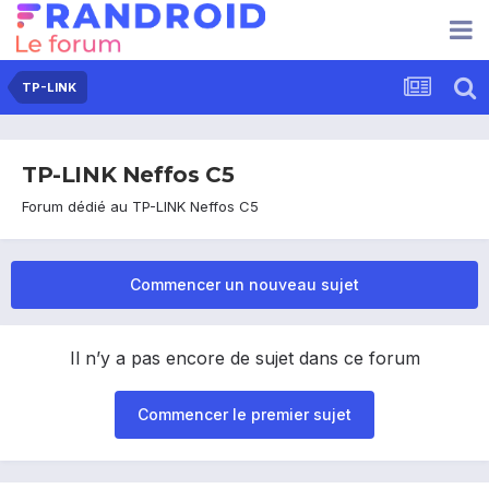
TP-LINK
TP-LINK Neffos C5
Forum dédié au TP-LINK Neffos C5
Commencer un nouveau sujet
Il n’y a pas encore de sujet dans ce forum
Commencer le premier sujet