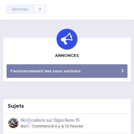
Abonnés
0
ANNONCES
Fonctionnement des sous sections
Sujets
Notifications sur Oppo Reno 15
0
Bom
· Commencé
il y a 13 heures