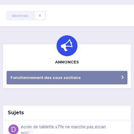
Abonnés
0
ANNONCES
Fonctionnement des sous sections
Sujets
écran de tablette s7fe ne marche pas,écran
0
noir