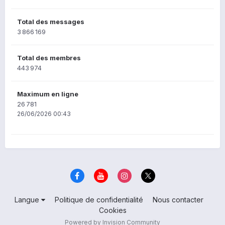
Total des messages
3 866 169
Total des membres
443 974
Maximum en ligne
26 781
26/06/2026 00:43
Langue
Politique de confidentialité
Nous contacter
Cookies
Powered by Invision Community