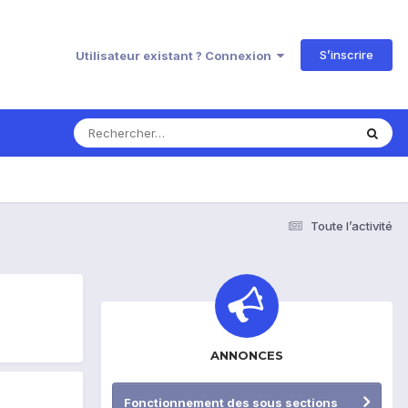
S’inscrire
Utilisateur existant ? Connexion
Toute l’activité
ANNONCES
Fonctionnement des sous sections