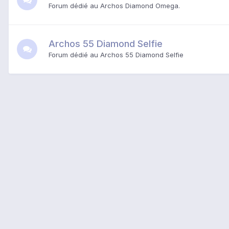
Forum dédié au Archos Diamond Omega.
Archos 55 Diamond Selfie
Forum dédié au
Archos 55 Diamond Selfie