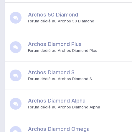
Archos 50 Diamond
Forum dédié au Archos 50 Diamond
Archos Diamond Plus
Forum dédié au Archos Diamond Plus
Archos Diamond S
Forum dédié au Archos Diamond S
Archos Diamond Alpha
Forum dédié au Archos Diamond Alpha
Archos Diamond Omega