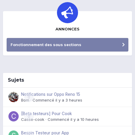
ANNONCES
Fonctionnement des sous sections
Sujets
Notifications sur Oppo Reno 15
0
Bom
· Commencé
il y a 3 heures
[Beta testeurs] Pour Cook
0
Casse-cook
· Commencé
il y a 10 heures
Besoin Testeur pour App