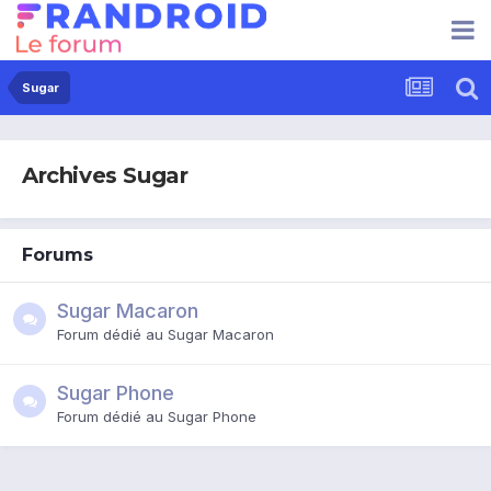
Sugar
Archives Sugar
Forums
Sugar Macaron
Forum dédié au Sugar Macaron
Sugar Phone
Forum dédié au Sugar Phone