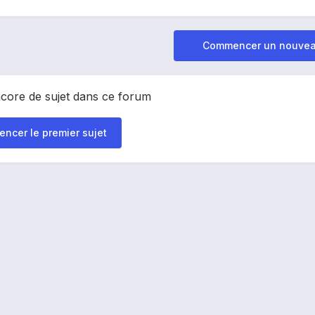
Commencer un nouvea
encore de sujet dans ce forum
ncer le premier sujet