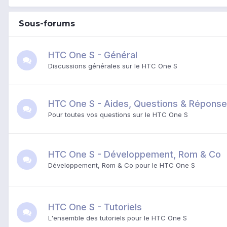
Sous-forums
HTC One S - Général
Discussions générales sur le HTC One S
HTC One S - Aides, Questions & Répons
Pour toutes vos questions sur le HTC One S
HTC One S - Développement, Rom & Co
Développement, Rom & Co pour le HTC One S
HTC One S - Tutoriels
L'ensemble des tutoriels pour le HTC One S