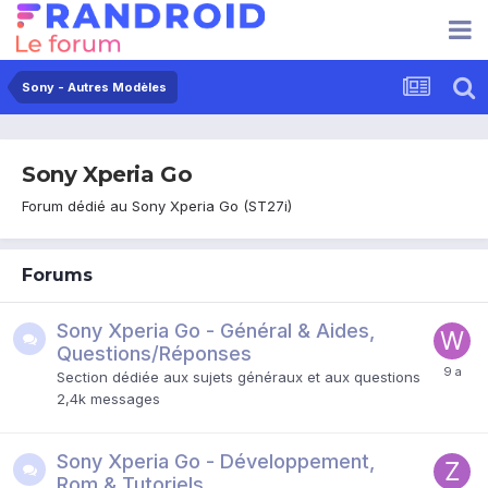
Sony - Autres Modèles
Sony Xperia Go
Forum dédié au Sony Xperia Go (ST27i)
Forums
Sony Xperia Go - Général & Aides,
Questions/Réponses
Section dédiée aux sujets généraux et aux questions
2,4k
messages
Sony Xperia Go - Développement,
Rom & Tutoriels