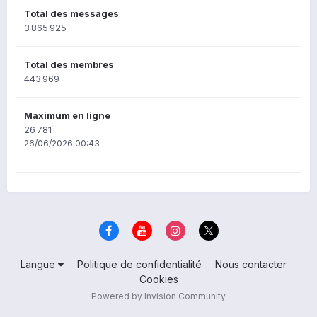
Total des messages
3 865 925
Total des membres
443 969
Maximum en ligne
26 781
26/06/2026 00:43
Langue
Politique de confidentialité
Nous contacter
Cookies
Powered by Invision Community