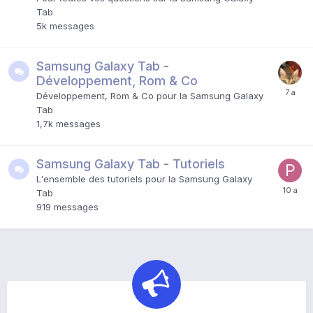
Tab
5k
messages
Samsung Galaxy Tab -
Développement, Rom & Co
Développement, Rom & Co pour la Samsung Galaxy
Tab
1,7k
messages
Samsung Galaxy Tab - Tutoriels
L'ensemble des tutoriels pour la Samsung Galaxy
Tab
919
messages