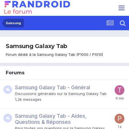
Samsung
Samsung Galaxy Tab
Forum dédié à la Samsung Galaxy Tab (P1000 / P1010)
Forums
Samsung Galaxy Tab - Général
Discussions générales sur la Samsung Galaxy Tab
1,2k
messages
Samsung Galaxy Tab - Aides,
Questions & Réponses
Pour toutes vos questions sur la Samsung Galaxy