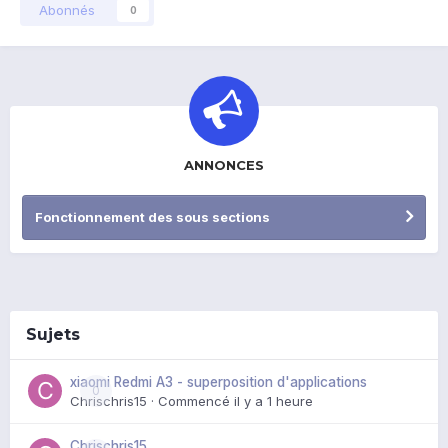
Abonnés
0
ANNONCES
Fonctionnement des sous sections
Sujets
xiaomi Redmi A3 - superposition d'applications
0
Chrischris15
· Commencé
il y a 1 heure
Chrischris15