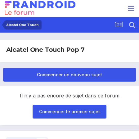
Alcatel One Touch
Alcatel One Touch Pop 7
Commencer un nouveau sujet
Il n’y a pas encore de sujet dans ce forum
Commencer le premier sujet