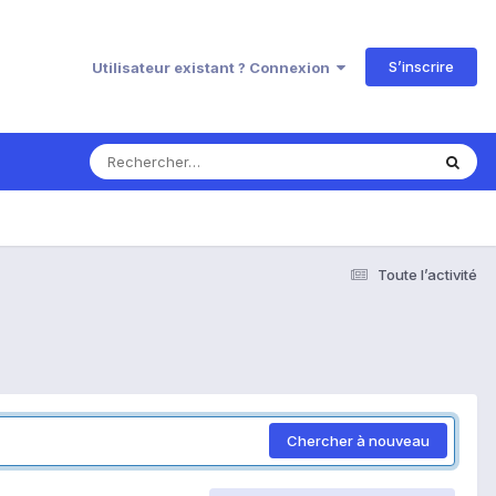
S’inscrire
Utilisateur existant ? Connexion
Toute l’activité
Chercher à nouveau