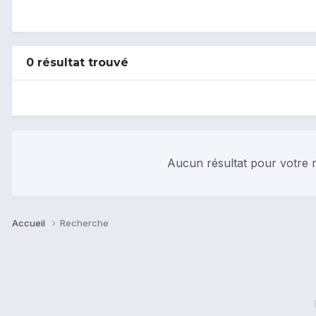
0 résultat trouvé
Aucun résultat pour votre r
Accueil
Recherche