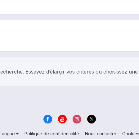
echerche. Essayez d’élargir vos critères ou choisissez une
Langue
Politique de confidentialité
Nous contacter
Cookie