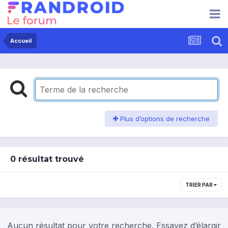
Accueil
Plus d’options de recherche
0 résultat trouvé
TRIER PAR
Aucun résultat pour votre recherche. Essayez d’élargir