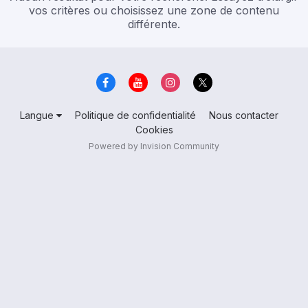
vos critères ou choisissez une zone de contenu
différente.
Langue
Politique de confidentialité
Nous contacter
Cookies
Powered by Invision Community