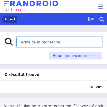
Accueil
Plus d’options de recherche
0 résultat trouvé
TRIER PAR
Aucun résultat pour votre recherche. Essayez d’élargir