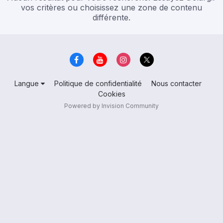
vos critères ou choisissez une zone de contenu
différente.
Langue
Politique de confidentialité
Nous contacter
Cookies
Powered by Invision Community