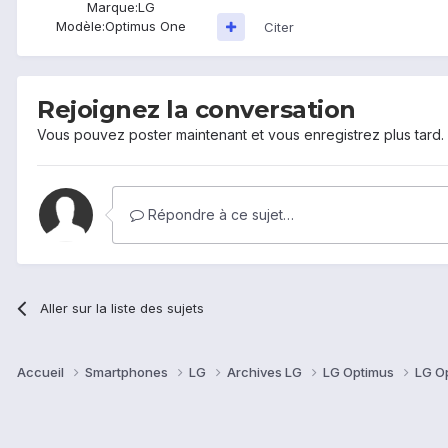
Marque:
LG
Modèle:
Optimus One
Citer
Rejoignez la conversation
Vous pouvez poster maintenant et vous enregistrez plus tard
Répondre à ce sujet…
Aller sur la liste des sujets
Accueil
Smartphones
LG
Archives LG
LG Optimus
LG O