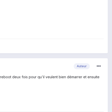
Auteur
, reboot deux fois pour qu'il veulent bien démarrer et ensuite