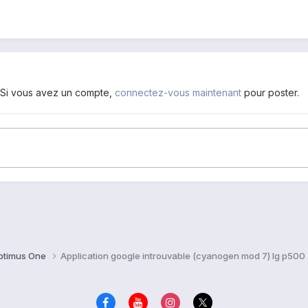
. Si vous avez un compte,
connectez-vous maintenant
pour poster.
ptimus One
Application google introuvable (cyanogen mod 7) lg p500