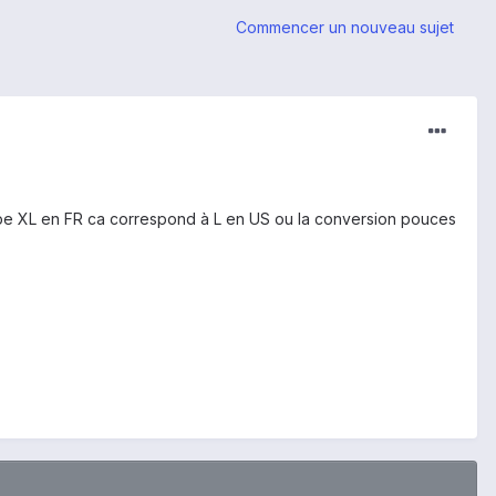
Commencer un nouveau sujet
 type XL en FR ca correspond à L en US ou la conversion pouces