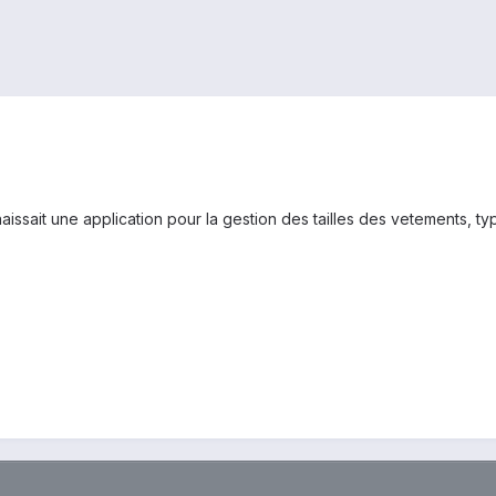
naissait une application pour la gestion des tailles des vetements,