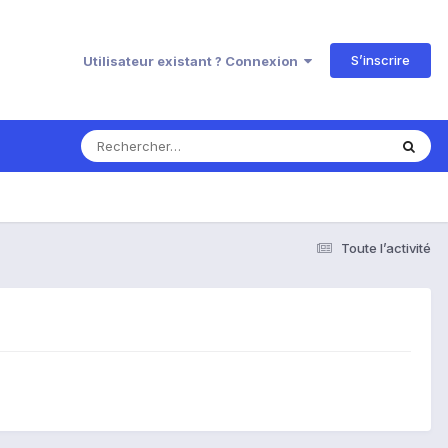
S’inscrire
Utilisateur existant ? Connexion
Toute l’activité