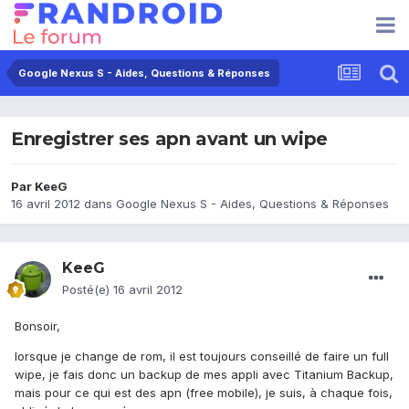
Google Nexus S - Aides, Questions & Réponses
Enregistrer ses apn avant un wipe
Par
KeeG
16 avril 2012
dans
Google Nexus S - Aides, Questions & Réponses
KeeG
Posté(e)
16 avril 2012
Bonsoir,
lorsque je change de rom, il est toujours conseillé de faire un full
wipe, je fais donc un backup de mes appli avec Titanium Backup,
mais pour ce qui est des apn (free mobile), je suis, à chaque fois,