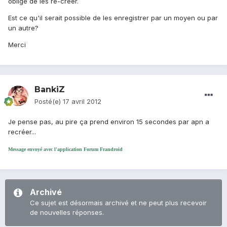
obligé de les re-créer.
Est ce qu'il serait possible de les enregistrer par un moyen ou par
un autre?
Merci
BankiZ
Posté(e)
17 avril 2012
Je pense pas, au pire ça prend environ 15 secondes par apn a
recréer...
Message envoyé avec l'application Forum Frandroid
Archivé
Ce sujet est désormais archivé et ne peut plus recevoir
de nouvelles réponses.