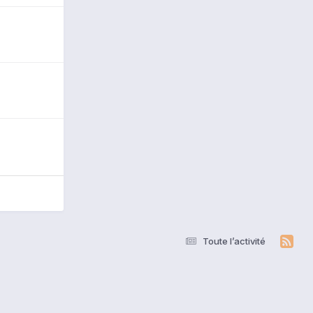
Toute l’activité