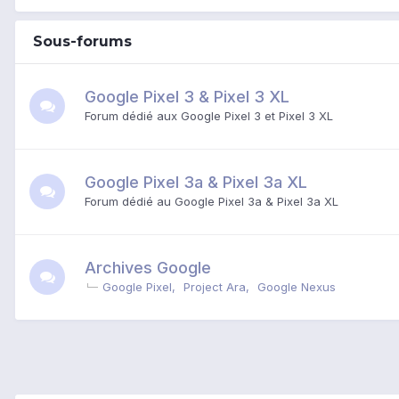
Sous-forums
Google Pixel 3 & Pixel 3 XL
Forum dédié aux Google Pixel 3 et Pixel 3 XL
Google Pixel 3a & Pixel 3a XL
Forum dédié au Google Pixel 3a & Pixel 3a XL
Archives Google
Google Pixel
Project Ara
Google Nexus