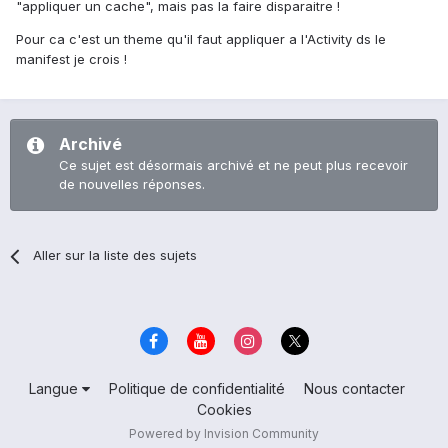
"appliquer un cache", mais pas la faire disparaitre !
Pour ca c'est un theme qu'il faut appliquer a l'Activity ds le
manifest je crois !
Archivé
Ce sujet est désormais archivé et ne peut plus recevoir
de nouvelles réponses.
Aller sur la liste des sujets
Langue
Politique de confidentialité
Nous contacter
Cookies
Powered by Invision Community