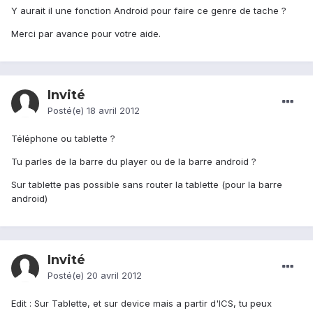
Y aurait il une fonction Android pour faire ce genre de tache ?
Merci par avance pour votre aide.
Invité
Posté(e)
18 avril 2012
Téléphone ou tablette ?
Tu parles de la barre du player ou de la barre android ?
Sur tablette pas possible sans router la tablette (pour la barre
android)
Invité
Posté(e)
20 avril 2012
Edit : Sur Tablette, et sur device mais a partir d'ICS, tu peux