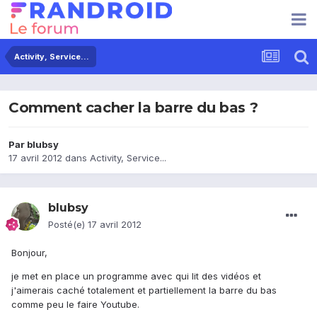
Activity, Service...
Comment cacher la barre du bas ?
Par
blubsy
17 avril 2012
dans
Activity, Service...
blubsy
Posté(e)
17 avril 2012
Bonjour,
je met en place un programme avec qui lit des vidéos et
j'aimerais caché totalement et partiellement la barre du bas
comme peu le faire Youtube.