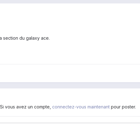
la section du galaxy ace.
. Si vous avez un compte,
connectez-vous maintenant
pour poster.