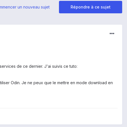
mmencer un nouveau sujet
Répondre à ce sujet
vices de ce dernier. J'ai suivis ce tuto:
utiliser Odin. Je ne peux que le mettre en mode download en