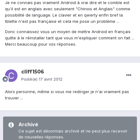
Je ne connais pas vraiment Android à vrai dire et le comble est
qu'il est en anglais avec seulement "Chinois et Anglais" comme
possibilité de language. Le clavier et en qwerty enfin bref la
tblette n'est pas française et cela me pose un problème ...
Donc connaissez vous un moyen de mettre Android en français
quitte à le réinstaller tant que vous m'expliquer comment on fait ...
Merci beaucoup pour vos réponses.
cliff1506
Posté(e)
17 avril 2012
Alors personne, même si vous me rediriger je n'ai vraiment pas
trouver ...
Archivé
Ce sujet est désormais archivé et ne peut plus recevoir
de nouvelles réponses.