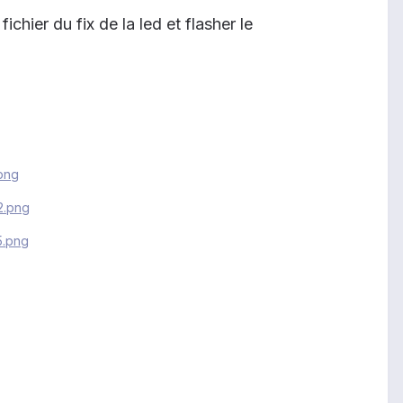
chier du fix de la led et flasher le