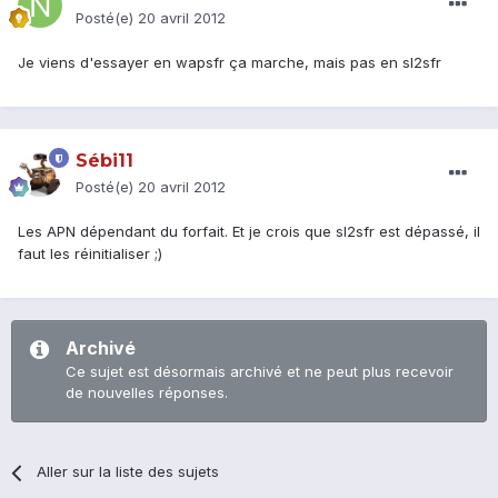
Posté(e)
20 avril 2012
Je viens d'essayer en wapsfr ça marche, mais pas en sl2sfr
Sébi11
Posté(e)
20 avril 2012
Les APN dépendant du forfait. Et je crois que sl2sfr est dépassé, il
faut les réinitialiser ;)
Archivé
Ce sujet est désormais archivé et ne peut plus recevoir
de nouvelles réponses.
Aller sur la liste des sujets