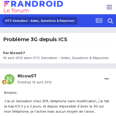
HTC Sensation - Aides, Questions & Réponses
Problème 3G depuis ICS
Par
Nicow57
19 avril 2012
dans
HTC Sensation - Aides, Questions & Réponses
Nicow57
Posté(e)
19 avril 2012
Bonjour,
J'ai un Sensation chez SFR, téléphone sans modification, j'ai fait
la maj ICS il y a 2 jours, et depuis impossible d'avoir la 3G sur
mon téléphone, je l'active mais aucun moyen de l'avoir...