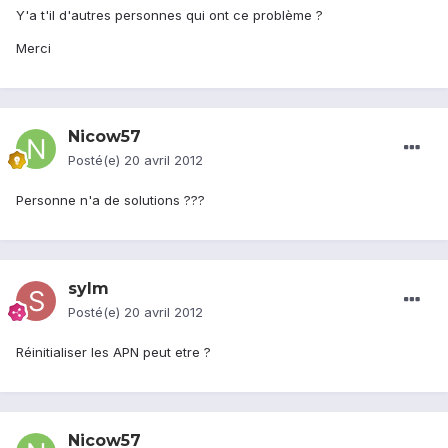
Y'a t'il d'autres personnes qui ont ce problème ?
Merci
Nicow57
Posté(e)
20 avril 2012
Personne n'a de solutions ???
sylm
Posté(e)
20 avril 2012
Réinitialiser les APN peut etre ?
Nicow57