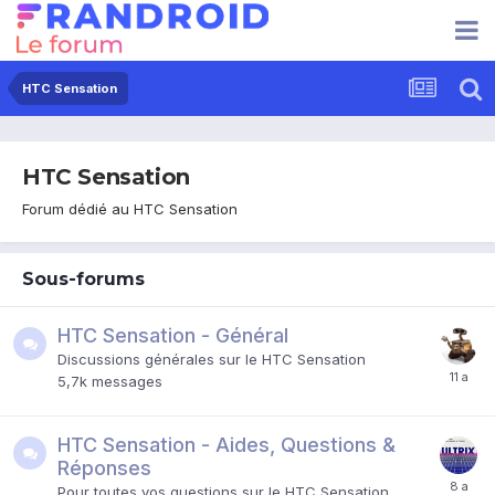
HTC Sensation
HTC Sensation
Forum dédié au HTC Sensation
Sous-forums
HTC Sensation - Général
Discussions générales sur le HTC Sensation
5,7k
messages
HTC Sensation - Aides, Questions &
Réponses
Pour toutes vos questions sur le HTC Sensation