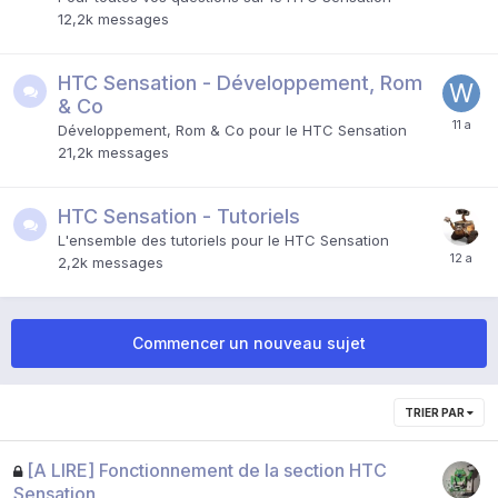
12,2k
messages
HTC Sensation - Développement, Rom
& Co
Développement, Rom & Co pour le HTC Sensation
21,2k
messages
HTC Sensation - Tutoriels
L'ensemble des tutoriels pour le HTC Sensation
2,2k
messages
Commencer un nouveau sujet
TRIER PAR
[A LIRE] Fonctionnement de la section HTC
Sensation