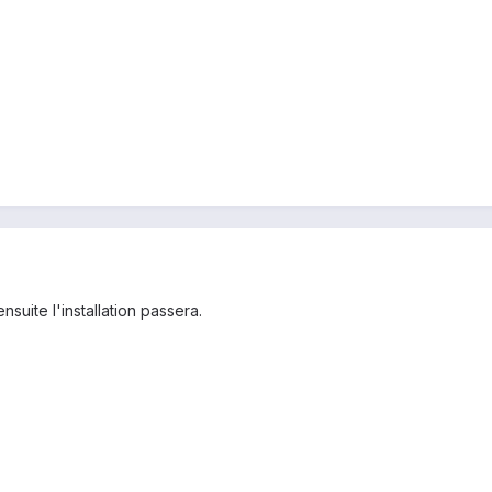
ensuite l'installation passera.