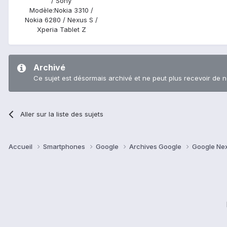
/ Sony
Modèle:
Nokia 3310 /
Nokia 6280 / Nexus S /
Xperia Tablet Z
Archivé
Ce sujet est désormais archivé et ne peut plus recevoir de 
Aller sur la liste des sujets
Accueil
Smartphones
Google
Archives Google
Google Ne