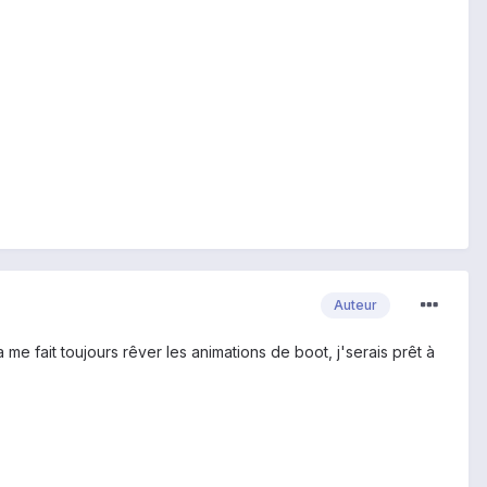
Auteur
me fait toujours rêver les animations de boot, j'serais prêt à