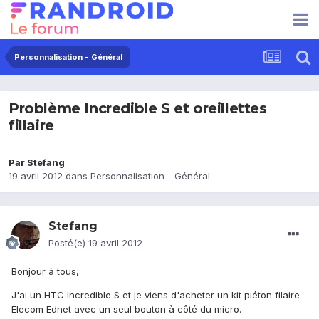
Personnalisation - Général
Problème Incredible S et oreillettes
fillaire
Par
Stefang
19 avril 2012
dans
Personnalisation - Général
Stefang
Posté(e)
19 avril 2012
Bonjour à tous,
J'ai un HTC Incredible S et je viens d'acheter un kit piéton filaire
Elecom Ednet avec un seul bouton à côté du micro.