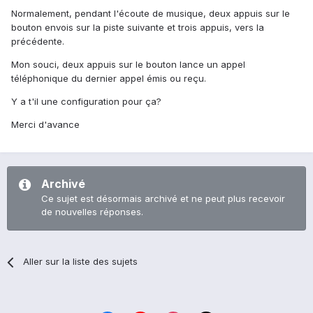
Normalement, pendant l'écoute de musique, deux appuis sur le
bouton envois sur la piste suivante et trois appuis, vers la
précédente.
Mon souci, deux appuis sur le bouton lance un appel
téléphonique du dernier appel émis ou reçu.
Y a t'il une configuration pour ça?
Merci d'avance
Archivé
Ce sujet est désormais archivé et ne peut plus recevoir
de nouvelles réponses.
Aller sur la liste des sujets