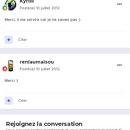
Kyriiil
Posté(e)
10 juillet 2012
Merci, il me servira car je ne savais pas :)
Citer
renlaumaisou
Posté(e)
10 juillet 2012
Merci :)
Citer
Rejoignez la conversation