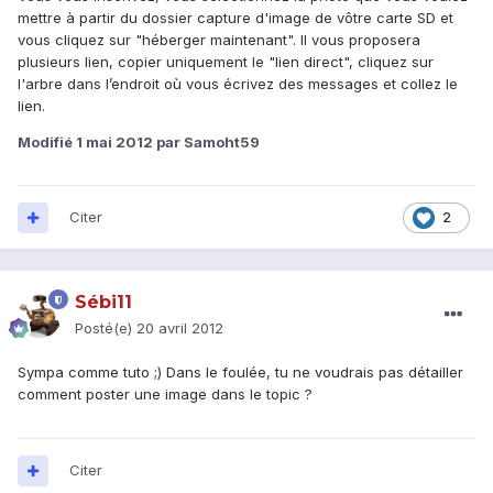
mettre à partir du dossier capture d'image de vôtre carte SD et
vous cliquez sur "héberger maintenant". Il vous proposera
plusieurs lien, copier uniquement le "lien direct", cliquez sur
l'arbre dans l’endroit où vous écrivez des messages et collez le
lien.
Modifié
1 mai 2012
par Samoht59
Citer
2
Sébi11
Posté(e)
20 avril 2012
Sympa comme tuto ;) Dans le foulée, tu ne voudrais pas détailler
comment poster une image dans le topic ?
Citer