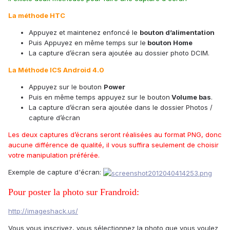
La méthode HTC
Appuyez et maintenez enfoncé le
bouton d’alimentation
Puis Appuyez en même temps sur le
bouton Home
La capture d’écran sera ajoutée au dossier photo DCIM.
La Méthode ICS Android 4.0
Appuyez sur le bouton
Power
Puis en même temps appuyez sur le bouton
Volume bas
.
La capture d’écran sera ajoutée dans le dossier Photos /
capture d’écran
Les deux captures d’écrans seront réalisées au format PNG, donc
aucune différence de qualité, il vous suffira seulement de choisir
votre manipulation préférée.
Exemple de capture d'écran:
Pour poster la photo sur Frandroid:
http://imageshack.us/
Vous vous inscrivez, vous sélectionnez la photo que vous voulez