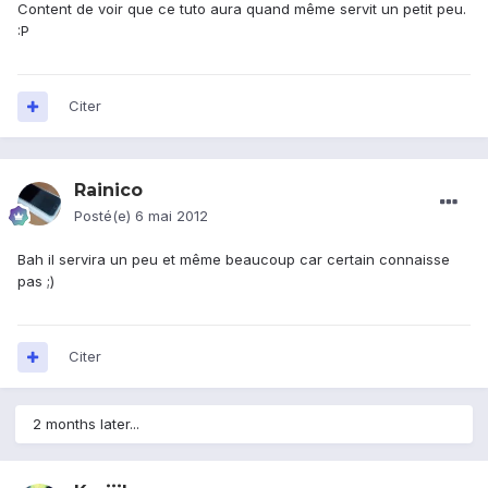
Content de voir que ce tuto aura quand même servit un petit peu.
:P
Citer
Rainico
Posté(e)
6 mai 2012
Bah il servira un peu et même beaucoup car certain connaisse
pas ;)
Citer
2 months later...