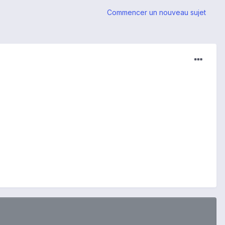
Commencer un nouveau sujet