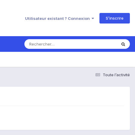
S’inscrire
Utilisateur existant ? Connexion
Toute l’activité