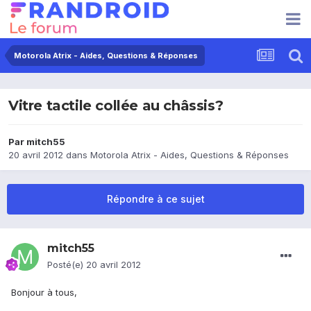
Motorola Atrix - Aides, Questions & Réponses
Vitre tactile collée au châssis?
Par
mitch55
20 avril 2012
dans
Motorola Atrix - Aides, Questions & Réponses
Répondre à ce sujet
mitch55
Posté(e)
20 avril 2012
Bonjour à tous,