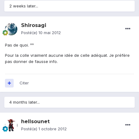
2 weeks later...
Shirosagi
Posté(e)
10 mai 2012
Pas de quoi. ^^
Pour la colle vraiment aucune idée de celle adéquat. Je préfère
pas donner de fausse info.
Citer
4 months later...
hellsounet
Posté(e)
1 octobre 2012