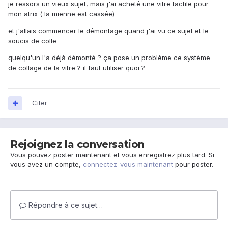
je ressors un vieux sujet, mais j'ai acheté une vitre tactile pour
mon atrix ( la mienne est cassée)
et j'allais commencer le démontage quand j'ai vu ce sujet et le
soucis de colle
quelqu'un l'a déjà démonté ? ça pose un problème ce système
de collage de la vitre ? il faut utiliser quoi ?
Citer
Rejoignez la conversation
Vous pouvez poster maintenant et vous enregistrez plus tard. Si
vous avez un compte,
connectez-vous maintenant
pour poster.
Répondre à ce sujet…