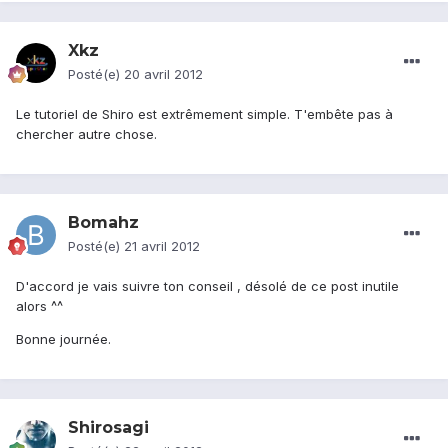
Xkz
Posté(e)
20 avril 2012
Le tutoriel de Shiro est extrêmement simple. T'embête pas à
chercher autre chose.
Bomahz
Posté(e)
21 avril 2012
D'accord je vais suivre ton conseil , désolé de ce post inutile
alors ^^
Bonne journée.
Shirosagi