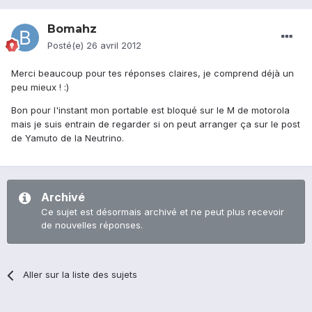
Bomahz
Posté(e)
26 avril 2012
Merci beaucoup pour tes réponses claires, je comprend déjà un
peu mieux ! :)
Bon pour l'instant mon portable est bloqué sur le M de motorola
mais je suis entrain de regarder si on peut arranger ça sur le post
de Yamuto de la Neutrino.
Archivé
Ce sujet est désormais archivé et ne peut plus recevoir
de nouvelles réponses.
Aller sur la liste des sujets