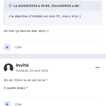
Le 20/04/2012 à 19:49, Chris30900 a dit :
J'ai déjà Kies d'installé sur mon PC, merci à toi :)
Ah bah ça devrait aller alors :)
Citer
Invité
Posté(e)
20 avril 2012
Ah ok ! Donc tu en est où la ?
A quelle étape ?
Citer