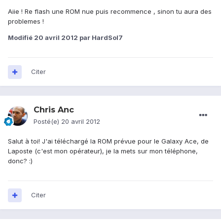
Aiie ! Re flash une ROM nue puis recommence , sinon tu aura des
problemes !
Modifié
20 avril 2012
par HardSol7
Citer
Chris Anc
Posté(e)
20 avril 2012
Salut à toi! J'ai téléchargé la ROM prévue pour le Galaxy Ace, de
Laposte (c'est mon opérateur), je la mets sur mon téléphone,
donc? :)
Citer