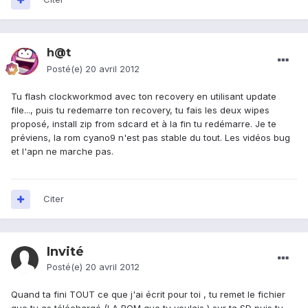
h@t
Posté(e)
20 avril 2012
Tu flash clockworkmod avec ton recovery en utilisant update
file..., puis tu redemarre ton recovery, tu fais les deux wipes
proposé, install zip from sdcard et à la fin tu redémarre. Je te
préviens, la rom cyano9 n'est pas stable du tout. Les vidéos bug
et l'apn ne marche pas.
Citer
Invité
Posté(e)
20 avril 2012
Quand ta fini TOUT ce que j'ai écrit pour toi , tu remet le fichier