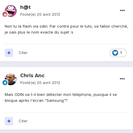
h@t
Posté(e)
20 avril 2012
Non tu la flash via odin. Par contre pour le tuto, va falloir cherché,
je sais plus le nom exacte du sujet :s
Citer
1
Chris Anc
Posté(e)
20 avril 2012
Mais ODIN va-t-il bien détecter mon téléphone, puisque il se
bloque après l'écran "Samsung"?
Citer