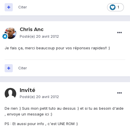
Citer
1
Chris Anc
Posté(e)
20 avril 2012
Je fais ça, merci beaucoup pour vos réponses rapides!! :)
Citer
Invité
Posté(e)
20 avril 2012
De rien :) Suis mon petit tuto au dessus :) et si tu as besoin d'aide
, envoye un message ici :)
PS : Et aussi pour info , c'est UNE ROM :)