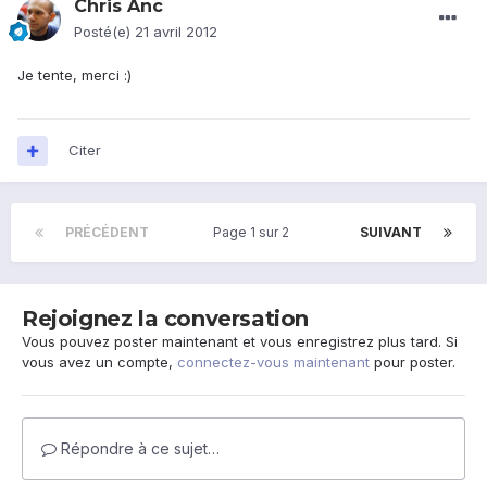
Chris Anc
Posté(e)
21 avril 2012
Je tente, merci :)
Citer
PRÉCÉDENT
Page 1 sur 2
SUIVANT
Rejoignez la conversation
Vous pouvez poster maintenant et vous enregistrez plus tard. Si
vous avez un compte,
connectez-vous maintenant
pour poster.
Répondre à ce sujet…