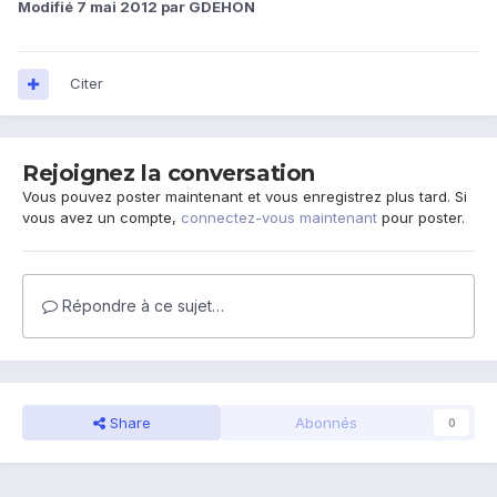
Modifié
7 mai 2012
par GDEHON
Citer
Rejoignez la conversation
Vous pouvez poster maintenant et vous enregistrez plus tard. Si
vous avez un compte,
connectez-vous maintenant
pour poster.
Répondre à ce sujet…
Share
Abonnés
0