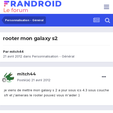
Personnalisation - Général
rooter mon galaxy s2
Par
mitch44
21 avril 2012
dans
Personnalisation - Général
mitch44
Posté(e)
21 avril 2012
je viens de mettre mon galaxy s 2 a jour sous ics 4.3 sous couche
sfr et j'aimerais le rooter pouvez vous m'aider :)