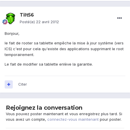
Tilt56
Posté(e)
22 avril 2012
Bonjour,
le fait de rooter sa tablette empêche la mise à jour système (vers
ICS) c'est pour cela qu'existe des applications supprimant le root
temporairement.
Le fait de modifier sa tablette enlève la garantie.
Citer
Rejoignez la conversation
Vous pouvez poster maintenant et vous enregistrez plus tard. Si
vous avez un compte,
connectez-vous maintenant
pour poster.