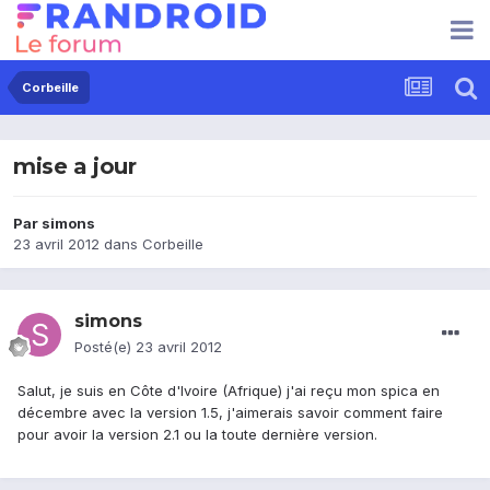
Corbeille
mise a jour
Par
simons
23 avril 2012
dans
Corbeille
simons
Posté(e)
23 avril 2012
Salut, je suis en Côte d'Ivoire (Afrique) j'ai reçu mon spica en
décembre avec la version 1.5, j'aimerais savoir comment faire
pour avoir la version 2.1 ou la toute dernière version.