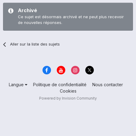
Archivé
Ce sujet est désormais archivé et ne peut plus recevoir
de nouvelles réponses.
Aller sur la liste des sujets
Langue
Politique de confidentialité
Nous contacter
Cookies
Powered by Invision Community