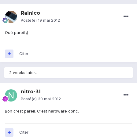
Rainico
Posté(e)
19 mai 2012
Oué pareil ;)
Citer
2 weeks later...
nitro-31
Posté(e)
30 mai 2012
Bon c'est pareil. C'est hardware donc.
Citer