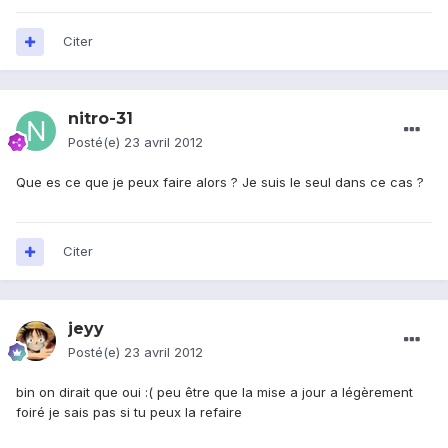
Citer
nitro-31
Posté(e)
23 avril 2012
Que es ce que je peux faire alors ? Je suis le seul dans ce cas ?
Citer
jeyy
Posté(e)
23 avril 2012
bin on dirait que oui :( peu être que la mise a jour a légèrement
foiré je sais pas si tu peux la refaire