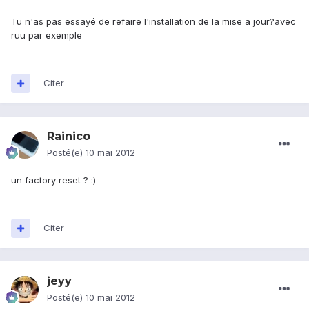
Tu n'as pas essayé de refaire l'installation de la mise a jour?avec
ruu par exemple
Citer
Rainico
Posté(e)
10 mai 2012
un factory reset ? :)
Citer
jeyy
Posté(e)
10 mai 2012