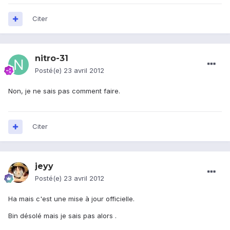
Citer
nitro-31
Posté(e)
23 avril 2012
Non, je ne sais pas comment faire.
Citer
jeyy
Posté(e)
23 avril 2012
Ha mais c'est une mise à jour officielle.
Bin désolé mais je sais pas alors .