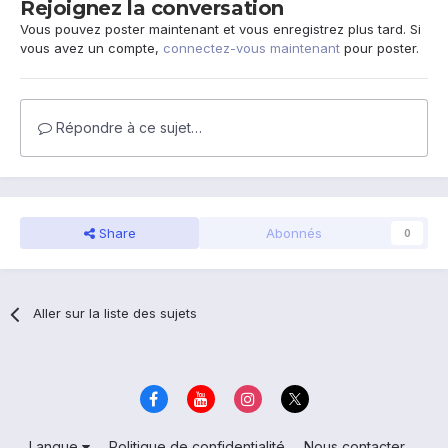
Rejoignez la conversation
Vous pouvez poster maintenant et vous enregistrez plus tard. Si
vous avez un compte,
connectez-vous maintenant
pour poster.
Répondre à ce sujet…
Share
Abonnés
0
Aller sur la liste des sujets
Langue
Politique de confidentialité
Nous contacter