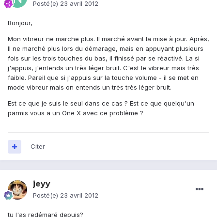
Posté(e)
23 avril 2012
Bonjour,
Mon vibreur ne marche plus. Il marché avant la mise à jour. Après,
Il ne marché plus lors du démarage, mais en appuyant plusieurs
fois sur les trois touches du bas, il finissé par se réactivé. La si
j'appuis, j'entends un très léger bruit. C'est le vibreur mais très
faible. Pareil que si j'appuis sur la touche volume - il se met en
mode vibreur mais on entends un très très léger bruit.
Est ce que je suis le seul dans ce cas ? Est ce que quelqu'un
parmis vous a un One X avec ce problème ?
Citer
jeyy
Posté(e)
23 avril 2012
tu l'as redémaré depuis?