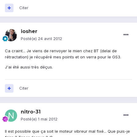
Citer
iosher
Posté(e)
24 avril 2012
Ca craint... Je viens de renvoyer le mien chez BT (delai de
rétractation) je récupéré mes points et on verra pour le GS3.
J'ai été aussi très déçus.
Citer
nitro-31
Posté(e)
1 mai 2012
Il est possible que ça soit le moteur vibreur mal fixé... Que puis-je