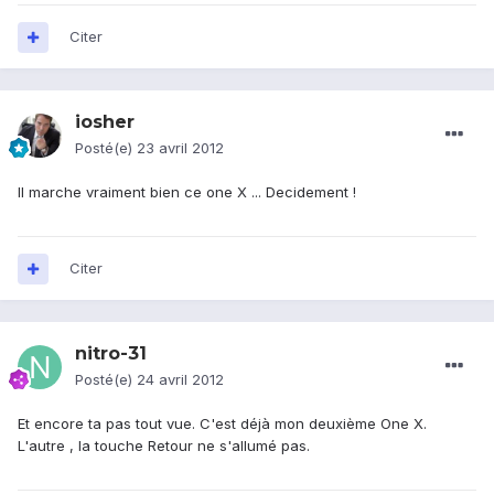
Citer
iosher
Posté(e)
23 avril 2012
Il marche vraiment bien ce one X ... Decidement !
Citer
nitro-31
Posté(e)
24 avril 2012
Et encore ta pas tout vue. C'est déjà mon deuxième One X.
L'autre , la touche Retour ne s'allumé pas.