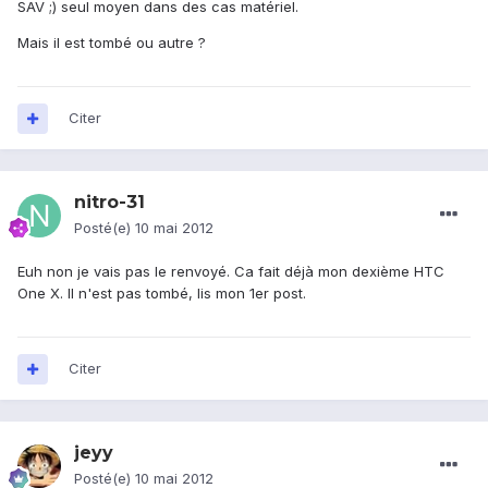
SAV ;) seul moyen dans des cas matériel.
Mais il est tombé ou autre ?
Citer
nitro-31
Posté(e)
10 mai 2012
Euh non je vais pas le renvoyé. Ca fait déjà mon dexième HTC
One X. Il n'est pas tombé, lis mon 1er post.
Citer
jeyy
Posté(e)
10 mai 2012