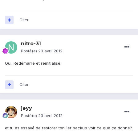
Citer
nitro-31
Posté(e)
23 avril 2012
Oui. Redémarré et reinitialisé.
Citer
jeyy
Posté(e)
23 avril 2012
et tu as essayé de restorer ton 1er backup voir ce que ça donne?