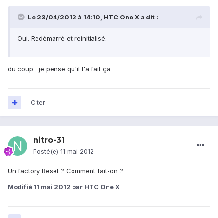
Le 23/04/2012 à 14:10, HTC One X a dit :
Oui. Redémarré et reinitialisé.
du coup , je pense qu'il l'a fait ça
Citer
nitro-31
Posté(e)
11 mai 2012
Un factory Reset ? Comment fait-on ?
Modifié
11 mai 2012
par HTC One X