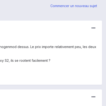
Commencer un nouveau sujet
yanogenmod dessus. Le prix importe relativement peu, les deux
 S2, ils se rootent facilement ?