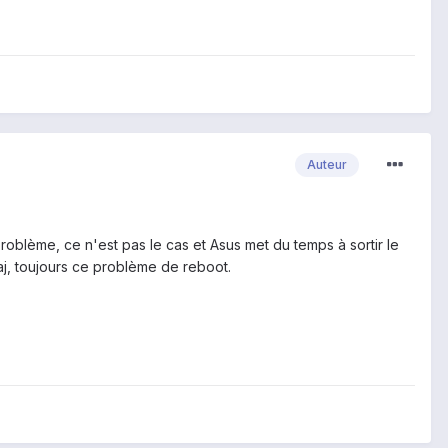
Auteur
e problème, ce n'est pas le cas et Asus met du temps à sortir le
aj, toujours ce problème de reboot.