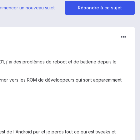
mmencer un nouveau sujet
Répondre à ce sujet
 j'ai des problèmes de reboot et de batterie depuis le
e tourner vers les ROM de développeurs qui sont apparemment
 de l'Android pur et je perds tout ce qui est tweaks et