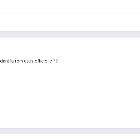
ant la rom asus officielle ??