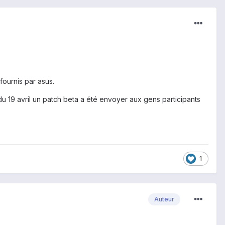
fournis par asus.
 du 19 avril un patch beta a été envoyer aux gens participants
1
Auteur