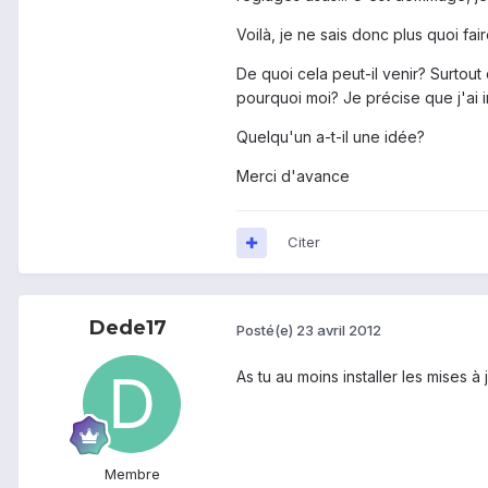
Voilà, je ne sais donc plus quoi fai
De quoi cela peut-il venir? Surtou
pourquoi moi? Je précise que j'ai 
Quelqu'un a-t-il une idée?
Merci d'avance
Citer
Dede17
Posté(e)
23 avril 2012
As tu au moins installer les mises à
Membre