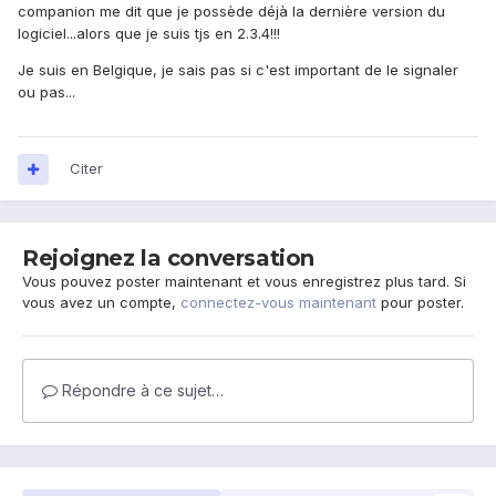
companion me dit que je possède déjà la dernière version du
logiciel...alors que je suis tjs en 2.3.4!!!
Je suis en Belgique, je sais pas si c'est important de le signaler
ou pas...
Citer
Rejoignez la conversation
Vous pouvez poster maintenant et vous enregistrez plus tard. Si
vous avez un compte,
connectez-vous maintenant
pour poster.
Répondre à ce sujet…