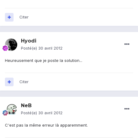
Citer
Hyodi
Posté(e)
30 avril 2012
Heureusement que je poste la solution...
Citer
NeB
Posté(e)
30 avril 2012
C'est pas la même erreur là apparemment.