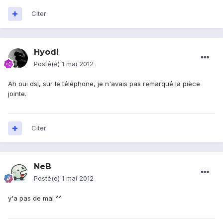
Citer
Hyodi
Posté(e)
1 mai 2012
Ah oui dsl, sur le téléphone, je n'avais pas remarqué la pièce
jointe.
Citer
NeB
Posté(e)
1 mai 2012
y'a pas de mal ^^