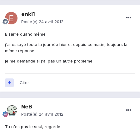
enki1
Posté(e)
24 avril 2012
Bizarre quand même.
j'ai essayé toute la journée hier et depuis ce matin, toujours la
même réponse.
je me demande si j'ai pas un autre problème.
Citer
NeB
Posté(e)
24 avril 2012
Tu n'es pas le seul, regarde :