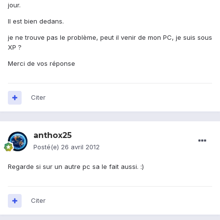
jour.
Il est bien dedans.
je ne trouve pas le problème, peut il venir de mon PC, je suis sous
XP ?
Merci de vos réponse
Citer
anthox25
Posté(e)
26 avril 2012
Regarde si sur un autre pc sa le fait aussi. :)
Citer