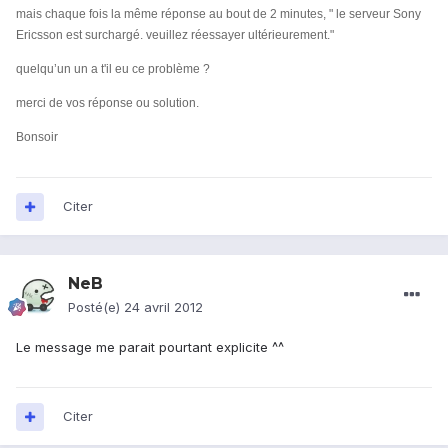
mais chaque fois la même réponse au bout de 2 minutes, " le serveur Sony
Ericsson est surchargé. veuillez réessayer ultérieurement."
quelqu’un un a t'il eu ce problème ?
merci de vos réponse ou solution.
Bonsoir
Citer
NeB
Posté(e)
24 avril 2012
Le message me parait pourtant explicite ^^
Citer