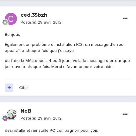
ced.35bzh
Posté(e)
29 avril 2012
Bonjour,
Egalement un problème d'installation ICS, un message d'erreur
apparaît a chaque fois que j'essaye
de faire la MAJ depuis 4 ou 5 jours.Voila le message d erreur que
je trouve à chaque fois. Merci d 'avance pour votre aide.
Citer
NeB
Posté(e)
29 avril 2012
désinstalle et réinstalle PC compagnon pour voir.