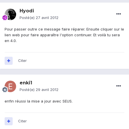
Hyodi
Posté(e)
27 avril 2012
Pour passer outre ce message faire réparer. Ensuite cliquer sur le
lien web pour faire apparaître l'option continuer. Et voilà tu sera
en 4.0.
Citer
enki1
Posté(e)
29 avril 2012
enfin réussi la mise a jour avec SEUS.
Citer