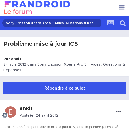
Sony Ericsson Xperia Arc S - Aides, Questions & Réponses
Problème mise à jour ICS
Par
enki1
24 avril 2012
dans
Sony Ericsson Xperia Arc S - Aides, Questions &
Réponses
Répondre à ce sujet
enki1
Posté(e)
24 avril 2012
J'ai un problème pour faire la mise à jour ICS, toute la journée j'ai essayé,