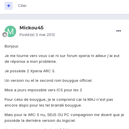
Citer
Mickou45
Posté(e)
5 mai 2012
Bonjour.
Je me tourne vers vous car ni sur forum xperia ni ailleur j'ai eut
de réponse a mon problème.
Je possède 2 Xperia ARC S.
Un version nu et le second rom bouygue officiel.
Mise a jours impossible vers ICS pour les 2
Pour celui de bouygue, je le comprend car la MAJ n'est pas
encore dispo pour les tel brandé bouygue.
Mais pour le ARC S nu, SEUS OU PC compagnion me disent que je
possède la dernière version du logiciel.