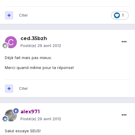
Citer
1
ced.35bzh
Posté(e)
29 avril 2012
Déjà fait mais pas mieux.
Merci quand même pour ta réponse!
Citer
alex971
Posté(e)
29 avril 2012
Salut essaye SEUS!