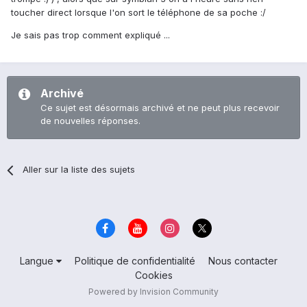
toucher direct lorsque l'on sort le téléphone de sa poche :/
Je sais pas trop comment expliqué ...
Archivé
Ce sujet est désormais archivé et ne peut plus recevoir
de nouvelles réponses.
Aller sur la liste des sujets
Langue
Politique de confidentialité
Nous contacter
Cookies
Powered by Invision Community