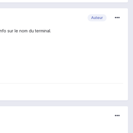
Auteur
fo sur le nom du terminal.