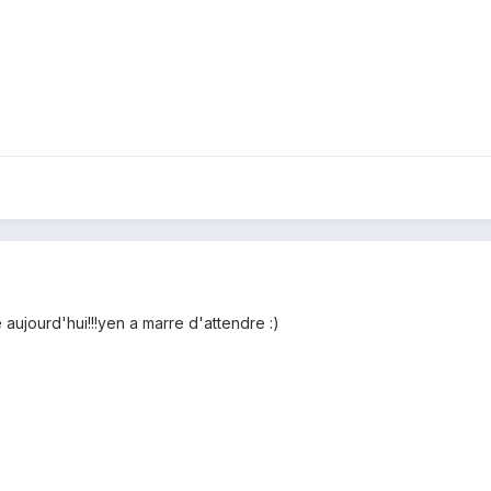
ujourd'hui!!!yen a marre d'attendre :)