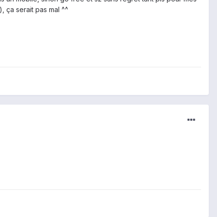
, ça serait pas mal ^^