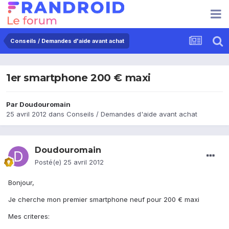
Conseils / Demandes d'aide avant achat
1er smartphone 200 € maxi
Par
Doudouromain
25 avril 2012
dans
Conseils / Demandes d'aide avant achat
Doudouromain
Posté(e)
25 avril 2012
Bonjour,
Je cherche mon premier smartphone neuf pour 200 € maxi
Mes criteres: